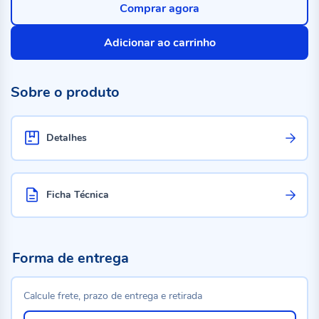
Comprar agora
Adicionar ao carrinho
Sobre o produto
Detalhes
Ficha Técnica
Forma de entrega
Calcule frete, prazo de entrega e retirada