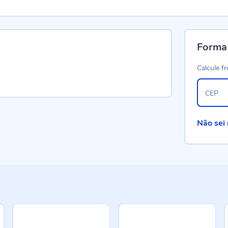
Forma
Calcule fr
CEP
Não sei