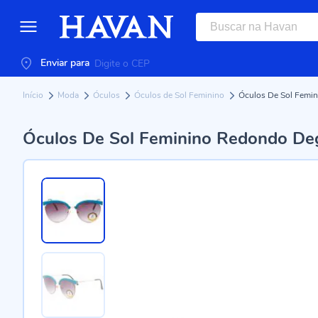
Enviar para
Início
Moda
Óculos
Óculos de Sol Feminino
Óculos De Sol Femi
Óculos De Sol Feminino Redondo De