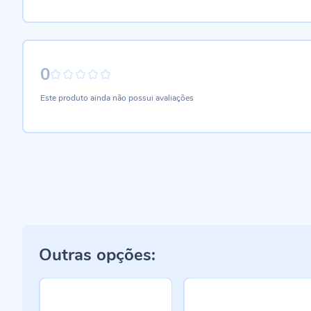
0
0%
Este produto ainda não possui avaliações
Outras opções: