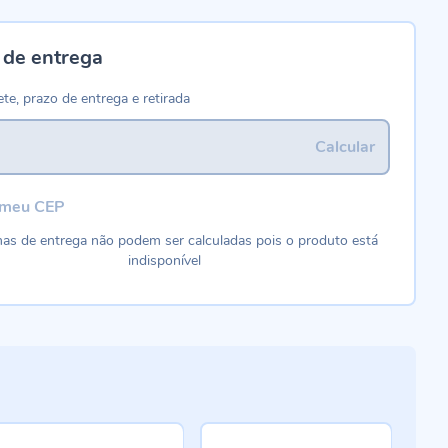
 de entrega
ete, prazo de entrega e retirada
Calcular
 meu CEP
as de entrega não podem ser calculadas pois o produto está
indisponível