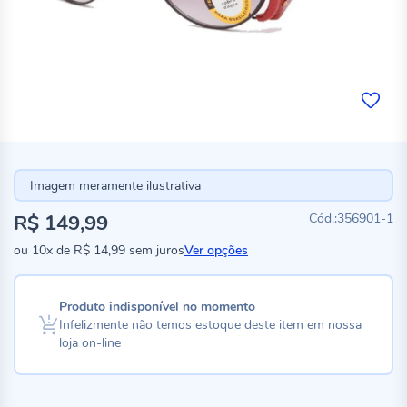
Imagem meramente ilustrativa
R$ 149,99
356901-1
ou
10x
de
R$ 14,99
sem juros
Ver opções
Produto indisponível no momento
Infelizmente não temos estoque deste item em nossa
loja on-line