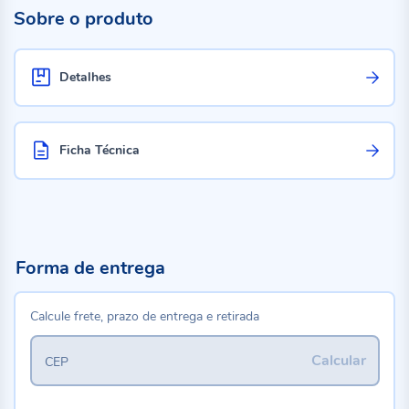
Sobre o produto
Detalhes
Ficha Técnica
Forma de entrega
Calcule frete, prazo de entrega e retirada
Calcular
CEP