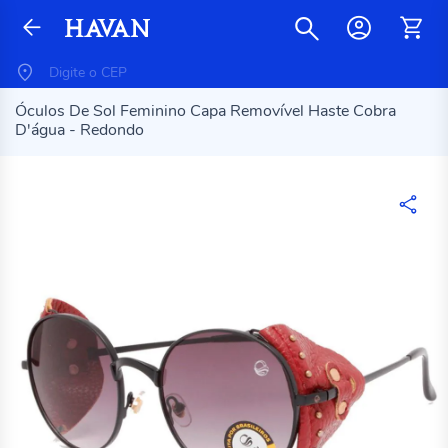
Óculos De Sol Feminino Capa Removível Haste Cobra
D'água - Redondo