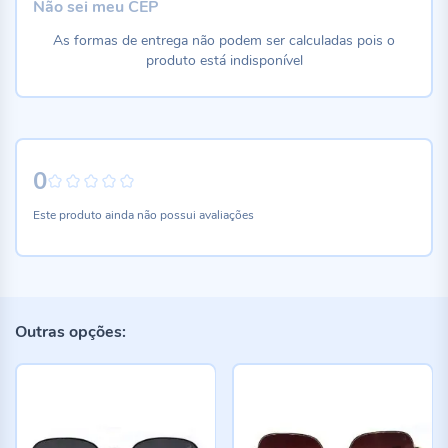
Não sei meu CEP
As formas de entrega não podem ser calculadas pois o
produto está indisponível
0
0%
Este produto ainda não possui avaliações
Outras opções: