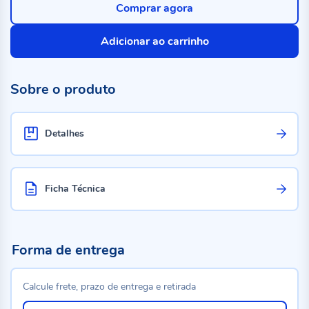
Comprar agora
Adicionar ao carrinho
Sobre o produto
Detalhes
Ficha Técnica
Forma de entrega
Calcule frete, prazo de entrega e retirada