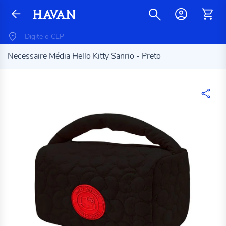
Necessaire Média Hello Kitty Sanrio - Preto