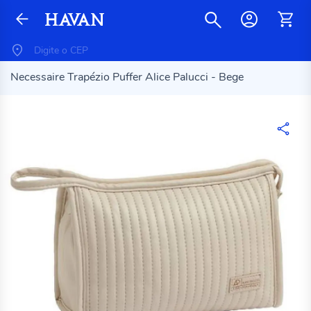
Necessaire Trapézio Puffer Alice Palucci - Bege