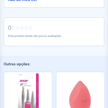
0
0%
Este produto ainda não possui avaliações
Outras opções: