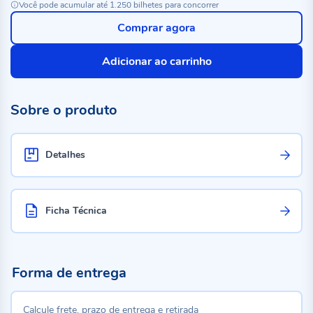
Você pode acumular até 1.250 bilhetes para concorrer
Comprar agora
Adicionar ao carrinho
Sobre o produto
Detalhes
Ficha Técnica
Forma de entrega
Calcule frete, prazo de entrega e retirada