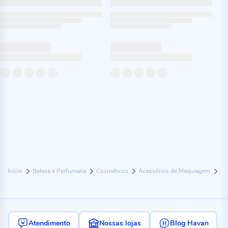
Início
Beleza e Perfumaria
Cosméticos
Acessórios de Maquiagem
Atendimento
Nossas lojas
Blog Havan