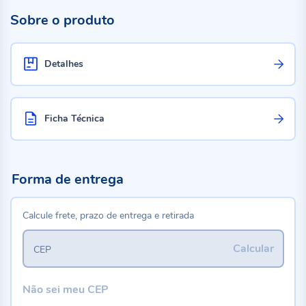
Sobre o produto
Detalhes
Ficha Técnica
Forma de entrega
Calcule frete, prazo de entrega e retirada
Calcular
CEP
Não sei meu CEP