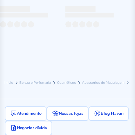
Início
Beleza e Perfumaria
Cosméticos
Acessórios de Maquiagem
Atendimento
Nossas lojas
Blog Havan
Negociar dívida