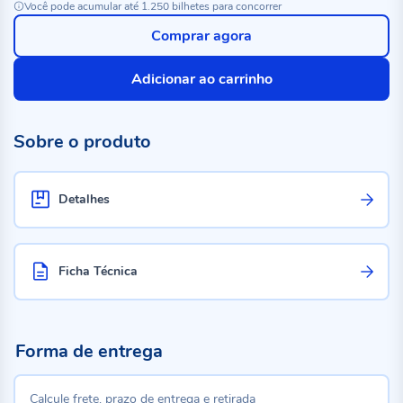
Você pode acumular até 1.250 bilhetes para concorrer
Comprar agora
Adicionar ao carrinho
Sobre o produto
Detalhes
Ficha Técnica
Forma de entrega
Calcule frete, prazo de entrega e retirada