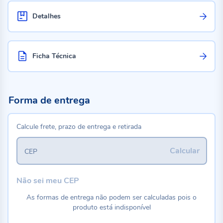
Detalhes
Ficha Técnica
Forma de entrega
Calcule frete, prazo de entrega e retirada
Calcular
CEP
Não sei meu CEP
As formas de entrega não podem ser calculadas pois o
produto está indisponível