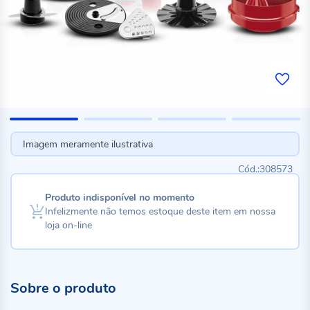
Imagem meramente ilustrativa
308573
Produto indisponível no momento
Infelizmente não temos estoque deste item em nossa
loja on-line
Sobre o produto