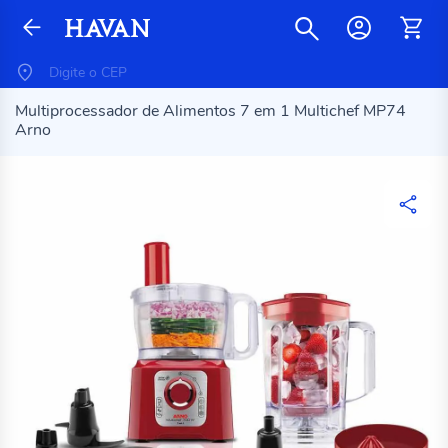
Multiprocessador de Alimentos 7 em 1 Multichef MP74
Arno