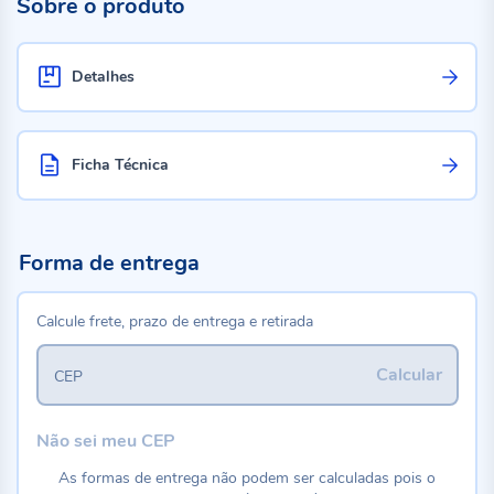
Sobre o produto
Detalhes
Ficha Técnica
Forma de entrega
Calcule frete, prazo de entrega e retirada
Calcular
CEP
Não sei meu CEP
As formas de entrega não podem ser calculadas pois o