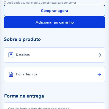
Você pode acumular até 1.250 bilhetes para concorrer
Comprar agora
Adicionar ao carrinho
Sobre o produto
Detalhes
Ficha Técnica
Forma de entrega
Calcule frete, prazo de entrega e retirada