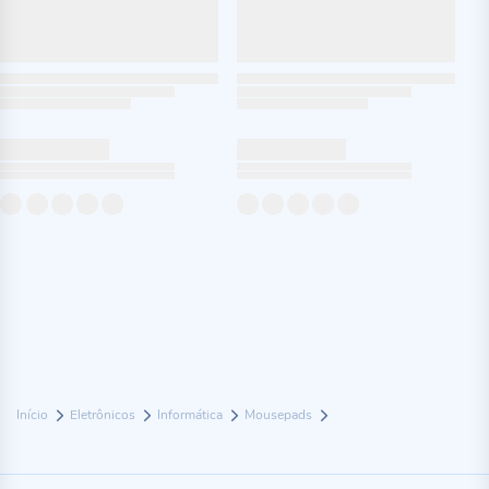
Início
Eletrônicos
Informática
Mousepads