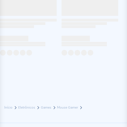
Início
Eletrônicos
Games
Mouse Gamer