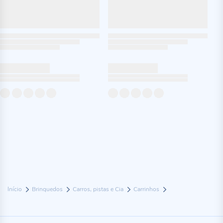
Início
Brinquedos
Carros, pistas e Cia
Carrinhos