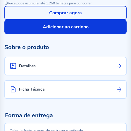
Você pode acumular até 1.250 bilhetes para concorrer
Comprar agora
Adicionar ao carrinho
Sobre o produto
Detalhes
Ficha Técnica
Forma de entrega
Calcule frete, prazo de entrega e retirada