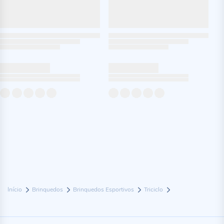
Início
Brinquedos
Brinquedos Esportivos
Triciclo