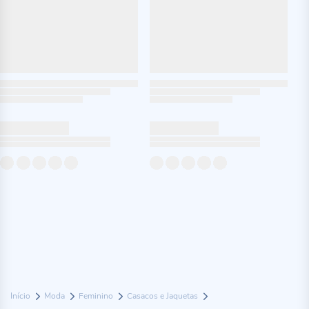
Início
Moda
Feminino
Casacos e Jaquetas