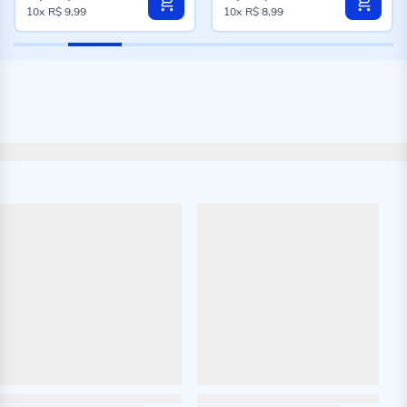
10x
R$ 9,99
10x
R$ 8,99