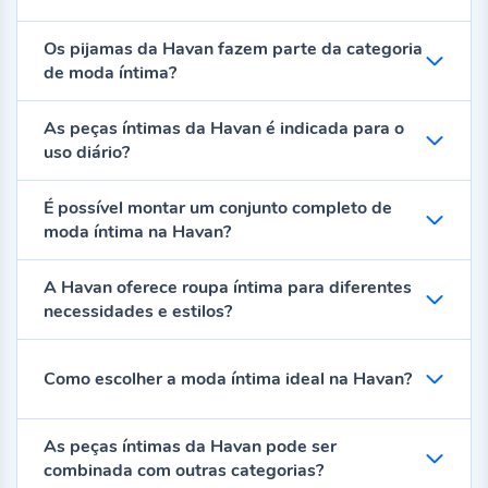
Os pijamas da Havan fazem parte da categoria
de moda íntima?
As peças íntimas da Havan é indicada para o
uso diário?
É possível montar um conjunto completo de
moda íntima na Havan?
A Havan oferece roupa íntima para diferentes
necessidades e estilos?
Como escolher a moda íntima ideal na Havan?
As peças íntimas da Havan pode ser
combinada com outras categorias?