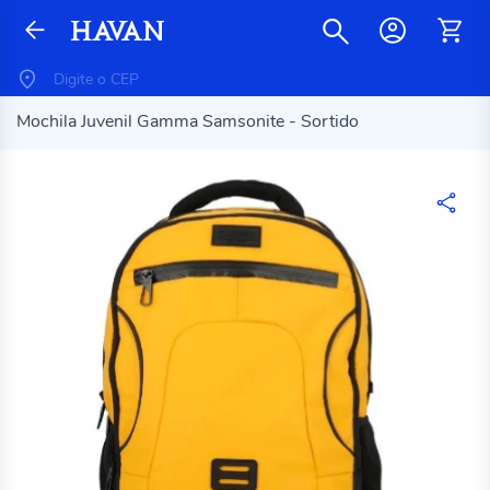
Mochila Juvenil Gamma Samsonite - Sortido