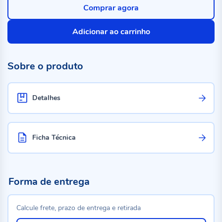
Comprar agora
Adicionar ao carrinho
Sobre o produto
Detalhes
Ficha Técnica
Forma de entrega
Calcule frete, prazo de entrega e retirada