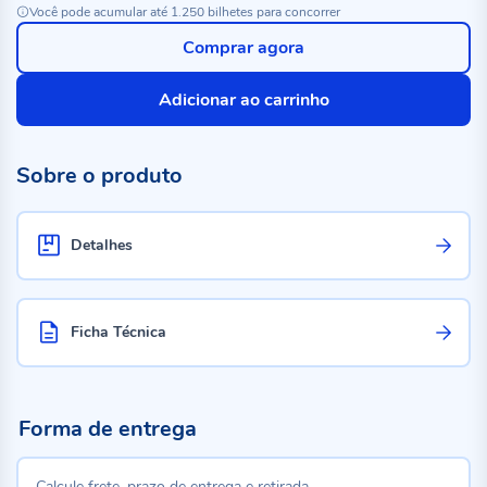
Você pode acumular até 1.250 bilhetes para concorrer
Comprar agora
Adicionar ao carrinho
Sobre o produto
Detalhes
Ficha Técnica
Forma de entrega
Calcule frete, prazo de entrega e retirada