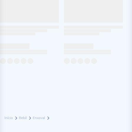
Início
Bebê
Enxoval