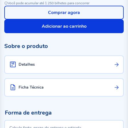
Você pode acumular até 1.250 bilhetes para concorrer
Comprar agora
Adicionar ao carrinho
Sobre o produto
Detalhes
Ficha Técnica
Forma de entrega
Calcule frete, prazo de entrega e retirada