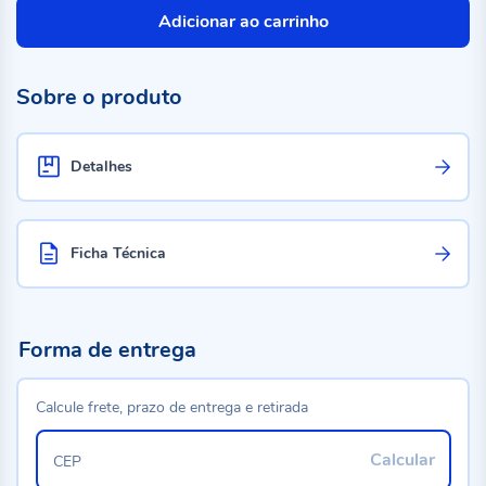
Adicionar ao carrinho
Sobre o produto
Detalhes
Ficha Técnica
Forma de entrega
Calcule frete, prazo de entrega e retirada
Calcular
CEP