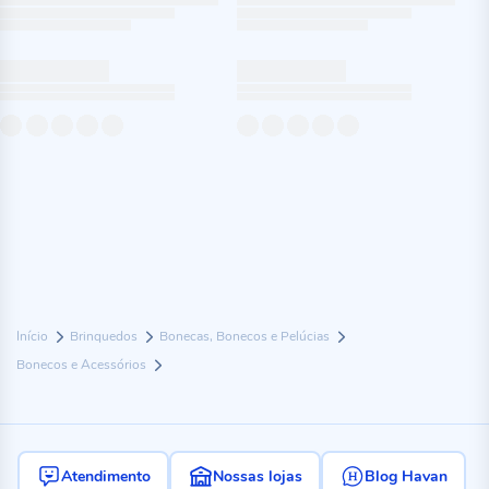
Início
Brinquedos
Bonecas, Bonecos e Pelúcias
Bonecos e Acessórios
Atendimento
Nossas lojas
Blog Havan