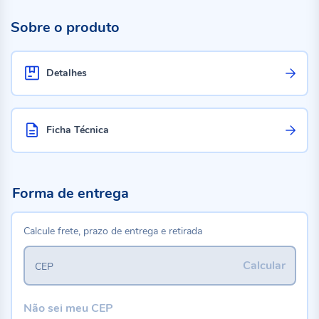
Sobre o produto
Detalhes
Ficha Técnica
Forma de entrega
Calcule frete, prazo de entrega e retirada
Calcular
CEP
Não sei meu CEP