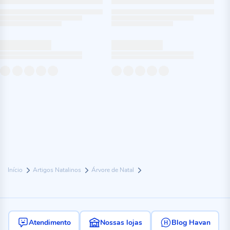
Início
Artigos Natalinos
Árvore de Natal
Atendimento
Nossas lojas
Blog Havan