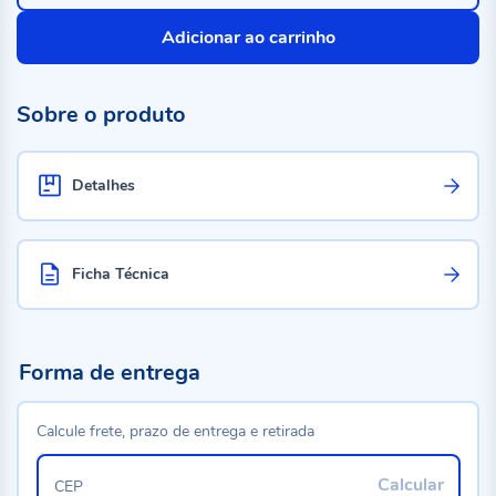
Adicionar ao carrinho
Sobre o produto
Detalhes
Ficha Técnica
Forma de entrega
Calcule frete, prazo de entrega e retirada
Calcular
CEP