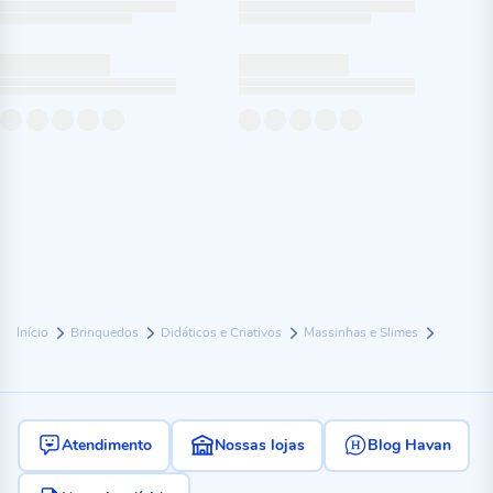
Início
Brinquedos
Didáticos e Criativos
Massinhas e Slimes
Atendimento
Nossas lojas
Blog Havan