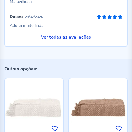
Maravilhosa
Daiana
28/07/2026
100%
Adorei muito linda
Ver todas as avaliações
Outras opções: