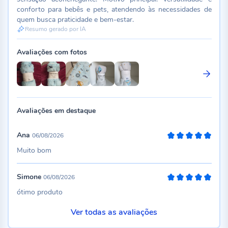
conforto para bebês e pets, atendendo às necessidades de
quem busca praticidade e bem-estar.
Resumo gerado por IA
Avaliações com fotos
Avaliações em destaque
Ana
06/08/2026
100%
Muito bom
Simone
06/08/2026
100%
ótimo produto
Ver todas as avaliações