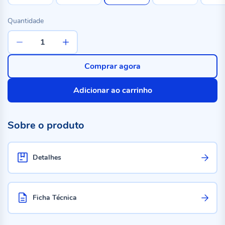
Quantidade
Comprar agora
Adicionar ao carrinho
Sobre o produto
Detalhes
Ficha Técnica