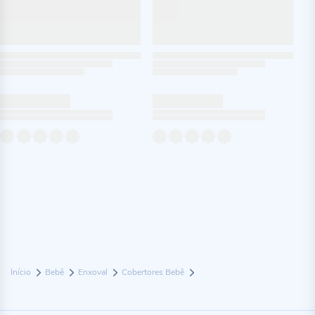
Início
Bebê
Enxoval
Cobertores Bebê