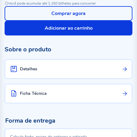
Você pode acumular até 1.250 bilhetes para concorrer
Comprar agora
Adicionar ao carrinho
Sobre o produto
Detalhes
Ficha Técnica
Forma de entrega
Calcule frete, prazo de entrega e retirada