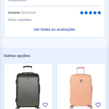
Maravilhosa
Josiane
03/01/2026
100%
Muito satisfeita
Ver todas as avaliações
Outras opções: