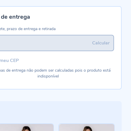
 de entrega
ete, prazo de entrega e retirada
Calcular
 meu CEP
as de entrega não podem ser calculadas pois o produto está
indisponível