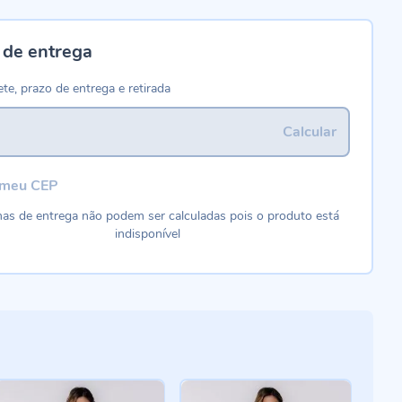
 de entrega
ete, prazo de entrega e retirada
Calcular
 meu CEP
as de entrega não podem ser calculadas pois o produto está
indisponível