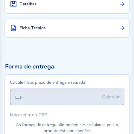
Detalhes
Ficha Técnica
Forma de entrega
Calcule frete, prazo de entrega e retirada
Calcular
CEP
Não sei meu CEP
As formas de entrega não podem ser calculadas pois o
produto está indisponível