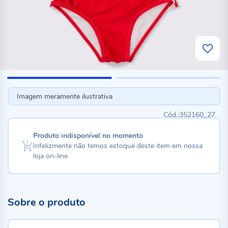
Imagem meramente ilustrativa
352160_27
Produto indisponível no momento
Infelizmente não temos estoque deste item em nossa
loja on-line
Sobre o produto