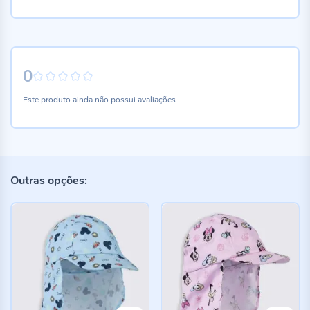
0
0%
Este produto ainda não possui avaliações
Outras opções: