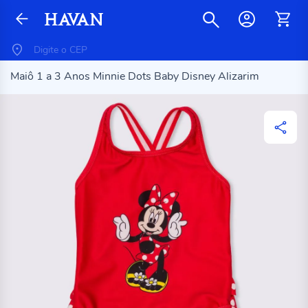
Maiô 1 a 3 Anos Minnie Dots Baby Disney Alizarim