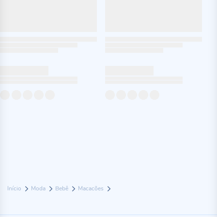
Início
Moda
Bebê
Macacões