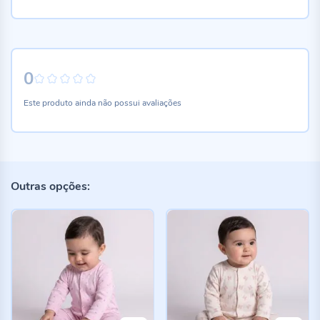
0
0%
Este produto ainda não possui avaliações
Outras opções: