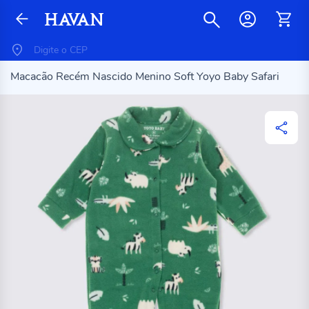
Macacão Recém Nascido Menino Soft Yoyo Baby Safari