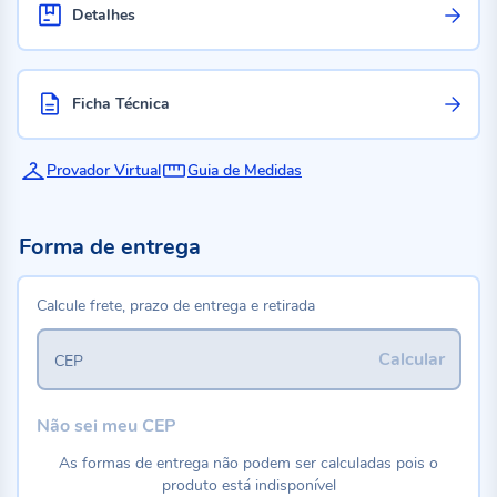
Detalhes
Ficha Técnica
Provador Virtual
Guia de Medidas
Forma de entrega
Calcule frete, prazo de entrega e retirada
Calcular
CEP
Não sei meu CEP
As formas de entrega não podem ser calculadas pois o
produto está indisponível