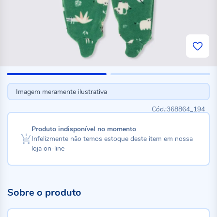
Imagem meramente ilustrativa
368864_194
Produto indisponível no momento
Infelizmente não temos estoque deste item em nossa
loja on-line
Sobre o produto