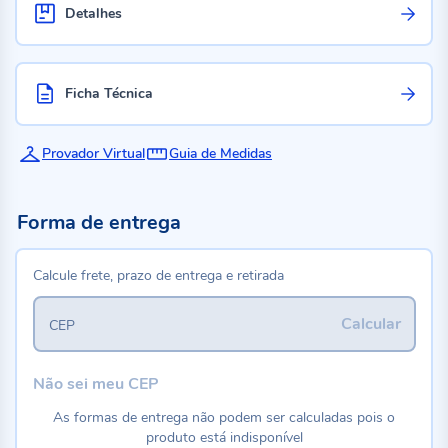
Detalhes
Ficha Técnica
Provador Virtual
Guia de Medidas
Forma de entrega
Calcule frete, prazo de entrega e retirada
Calcular
CEP
Não sei meu CEP
As formas de entrega não podem ser calculadas pois o
produto está indisponível