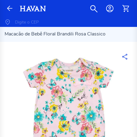
Macacão de Bebê Floral Brandili Rosa Classico