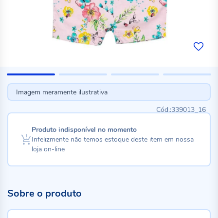
Imagem meramente ilustrativa
339013_16
Produto indisponível no momento
Infelizmente não temos estoque deste item em nossa
loja on-line
Sobre o produto