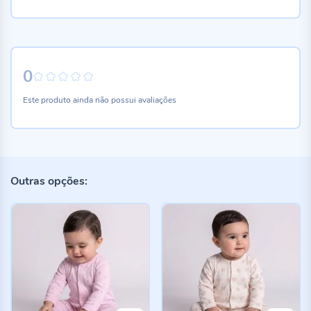
0
0%
Este produto ainda não possui avaliações
Outras opções: