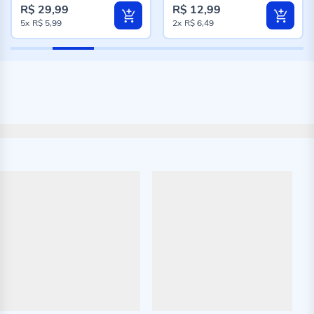
R$ 29,99
R$ 12,99
5x
R$ 5,99
2x
R$ 6,49