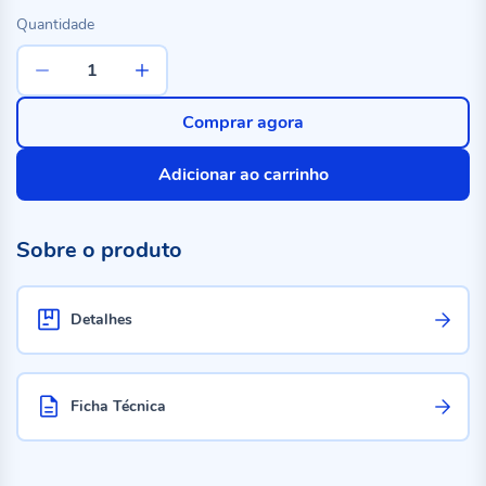
Quantidade
Comprar agora
Adicionar ao carrinho
Sobre o produto
Detalhes
Ficha Técnica