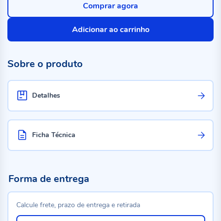
Comprar agora
Adicionar ao carrinho
Sobre o produto
Detalhes
Ficha Técnica
Forma de entrega
Calcule frete, prazo de entrega e retirada