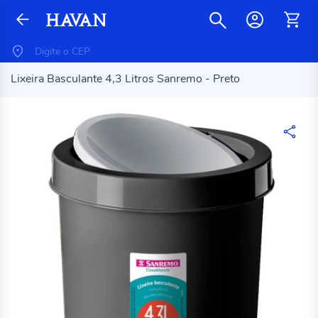
Lixeira Basculante 4,3 Litros Sanremo - Preto