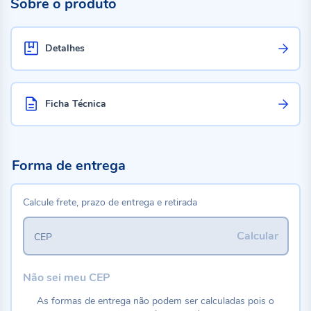
Sobre o produto
Detalhes
Ficha Técnica
Forma de entrega
Calcule frete, prazo de entrega e retirada
Calcular
CEP
Não sei meu CEP
As formas de entrega não podem ser calculadas pois o