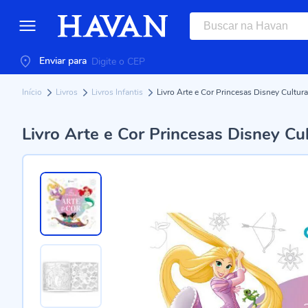
Enviar para
Início
Livros
Livros Infantis
Livro Arte e Cor Princesas Disney Cultura
Livro Arte e Cor Princesas Disney Cul