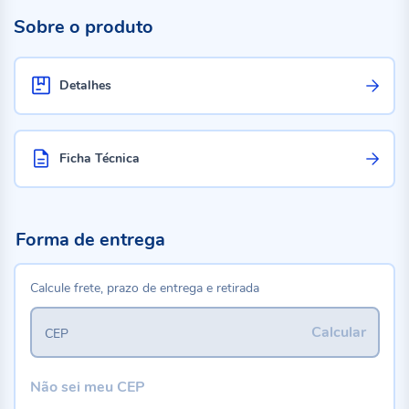
Sobre o produto
Detalhes
Ficha Técnica
Forma de entrega
Calcule frete, prazo de entrega e retirada
Calcular
CEP
Não sei meu CEP