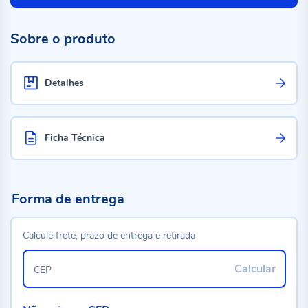
Sobre o produto
Detalhes
Ficha Técnica
Forma de entrega
Calcule frete, prazo de entrega e retirada
Calcular
CEP