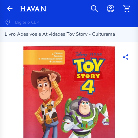
Livro Adesivos e Atividades Toy Story - Culturama