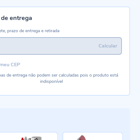
 de entrega
ete, prazo de entrega e retirada
Calcular
 meu CEP
as de entrega não podem ser calculadas pois o produto está
indisponível