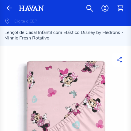
Lençol de Casal Infantil com Elástico Disney by Hedrons -
Minnie Fresh Rotativo