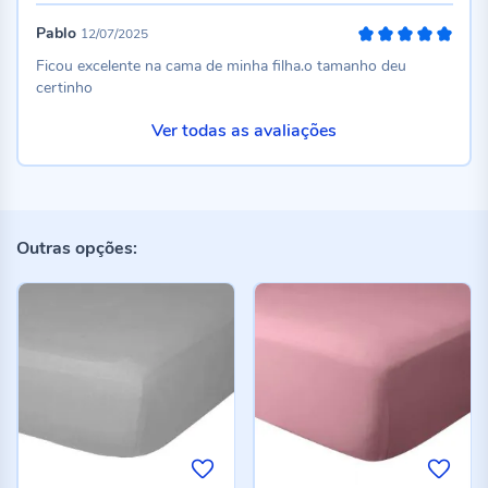
Pablo
12/07/2025
100%
Ficou excelente na cama de minha filha.o tamanho deu
certinho
Ver todas as avaliações
Outras opções: