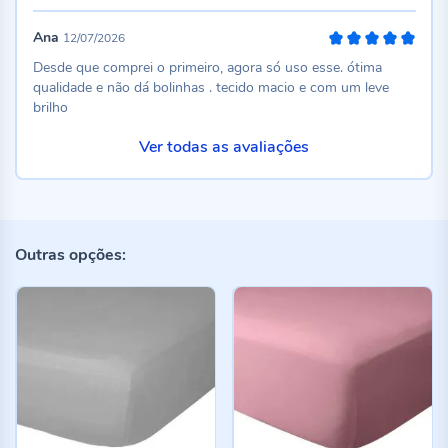
Ana
12/07/2026
100%
Desde que comprei o primeiro, agora só uso esse. ótima
qualidade e não dá bolinhas . tecido macio e com um leve
brilho
Ver todas as avaliações
Outras opções: