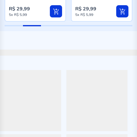
94%
94%
R$ 29,99
R$ 29,99
5x
R$ 5,99
5x
R$ 5,99