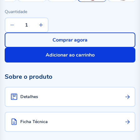
Quantidade
Comprar agora
Adicionar ao carrinho
Sobre o produto
Detalhes
Ficha Técnica