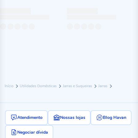
Início
Utilidades Domésticas
Jarras e Suqueiras
Jarras
Atendimento
Nossas lojas
Blog Havan
Negociar dívida