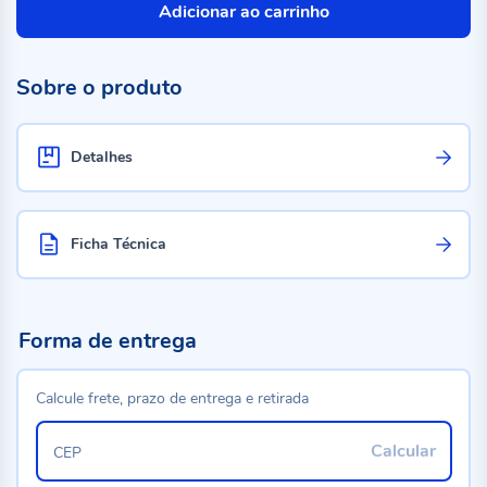
Adicionar ao carrinho
Sobre o produto
Detalhes
Ficha Técnica
Forma de entrega
Calcule frete, prazo de entrega e retirada
Calcular
CEP