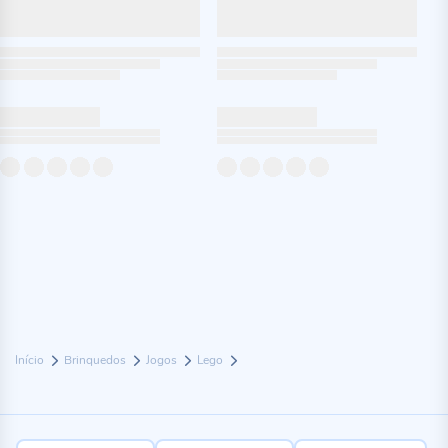
Início
Brinquedos
Jogos
Lego