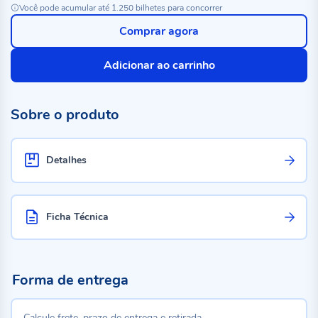
Você pode acumular até 1.250 bilhetes para concorrer
Comprar agora
Adicionar ao carrinho
Sobre o produto
Detalhes
Ficha Técnica
Forma de entrega
Calcule frete, prazo de entrega e retirada