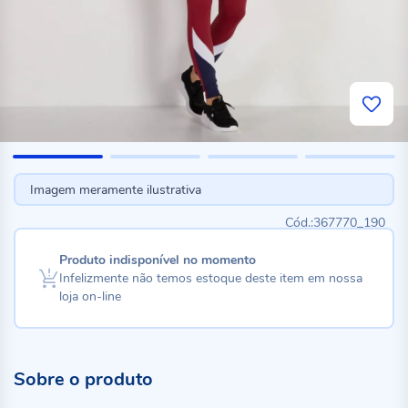
Imagem meramente ilustrativa
367770_190
Produto indisponível no momento
Infelizmente não temos estoque deste item em nossa
loja on-line
Sobre o produto