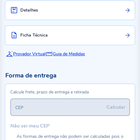
Detalhes
Ficha Técnica
Provador Virtual
Guia de Medidas
Forma de entrega
Calcule frete, prazo de entrega e retirada
Calcular
CEP
Não sei meu CEP
As formas de entrega não podem ser calculadas pois o