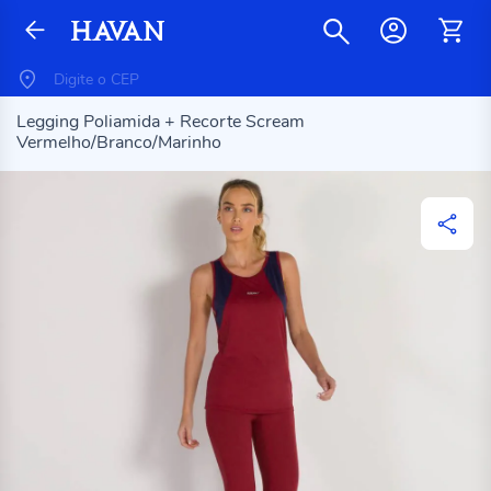
Legging Poliamida + Recorte Scream
Vermelho/Branco/Marinho