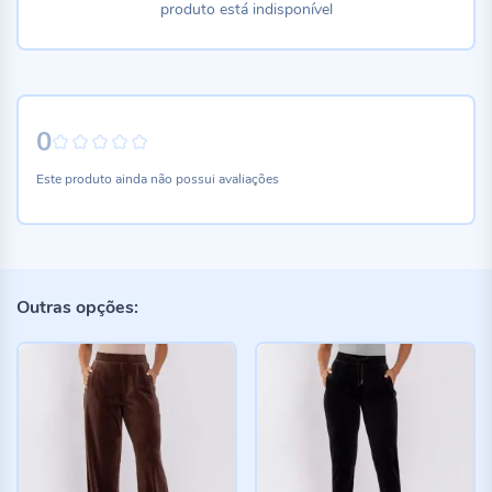
produto está indisponível
0
0%
Este produto ainda não possui avaliações
Outras opções: