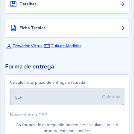
Detalhes
Ficha Técnica
Provador Virtual
Guia de Medidas
Forma de entrega
Calcule frete, prazo de entrega e retirada
Calcular
CEP
Não sei meu CEP
As formas de entrega não podem ser calculadas pois o
produto está indisponível