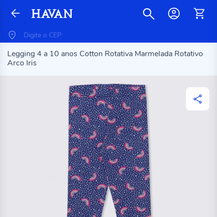
Legging 4 a 10 anos Cotton Rotativa Marmelada Rotativo
Arco Iris