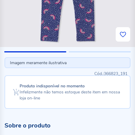
Imagem meramente ilustrativa
366823_191
Produto indisponível no momento
Infelizmente não temos estoque deste item em nossa
loja on-line
Sobre o produto