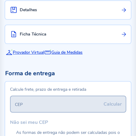
Detalhes
Ficha Técnica
Provador Virtual
Guia de Medidas
Forma de entrega
Calcule frete, prazo de entrega e retirada
Calcular
CEP
Não sei meu CEP
As formas de entrega não podem ser calculadas pois o