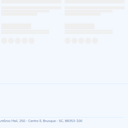
ônio Heil, 250 - Centro II, Brusque - SC, 88353-100