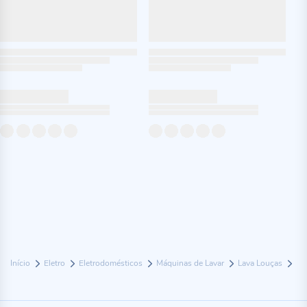
Início
Eletro
Eletrodomésticos
Máquinas de Lavar
Lava Louças